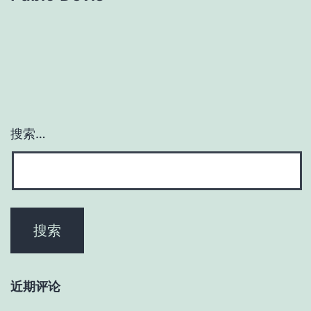
搜索…
近期评论