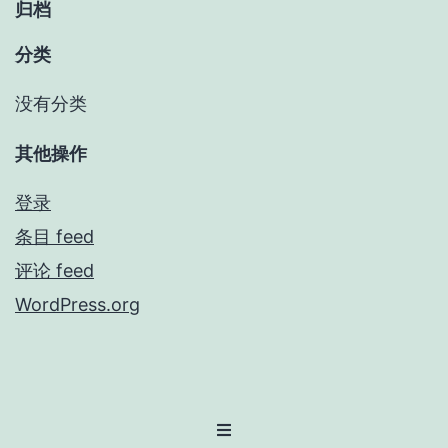
归档
分类
没有分类
其他操作
登录
条目 feed
评论 feed
WordPress.org