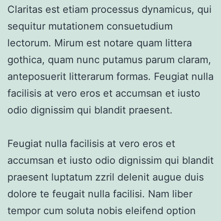
Claritas est etiam processus dynamicus, qui
sequitur mutationem consuetudium
lectorum. Mirum est notare quam littera
gothica, quam nunc putamus parum claram,
anteposuerit litterarum formas. Feugiat nulla
facilisis at vero eros et accumsan et iusto
odio dignissim qui blandit praesent.
Feugiat nulla facilisis at vero eros et
accumsan et iusto odio dignissim qui blandit
praesent luptatum zzril delenit augue duis
dolore te feugait nulla facilisi. Nam liber
tempor cum soluta nobis eleifend option