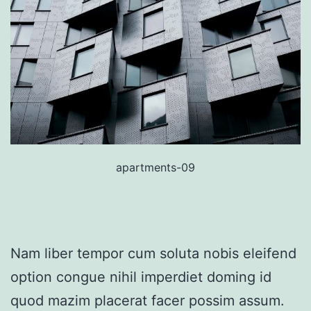
apartments-09
Nam liber tempor cum soluta nobis eleifend
option congue nihil imperdiet doming id
quod mazim placerat facer possim assum.