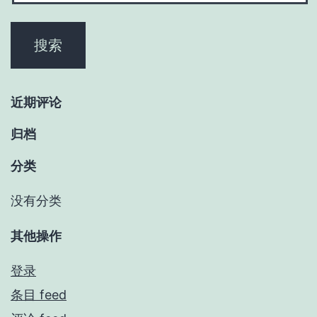
近期评论
归档
分类
没有分类
其他操作
登录
条目 feed