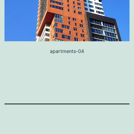
apartments-04