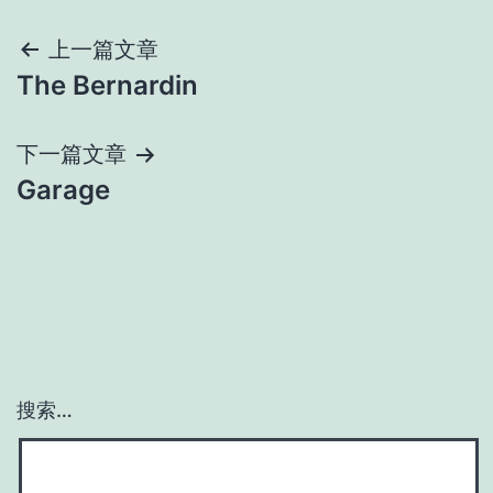
上一篇文章
The Bernardin
下一篇文章
Garage
搜索…