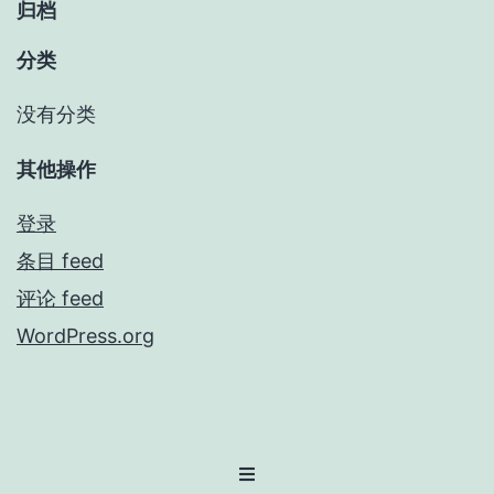
归档
分类
没有分类
其他操作
登录
条目 feed
评论 feed
WordPress.org