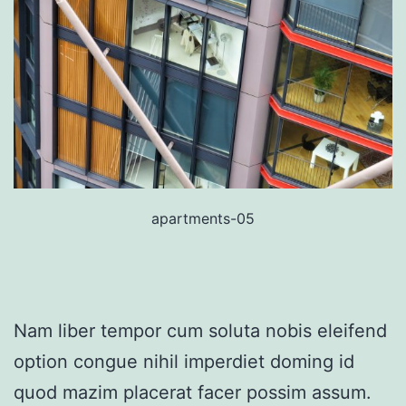
apartments-05
Nam liber tempor cum soluta nobis eleifend
option congue nihil imperdiet doming id
quod mazim placerat facer possim assum.