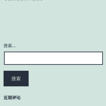
搜索…
近期评论