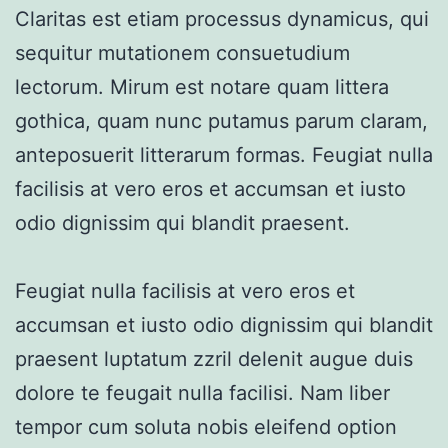
Claritas est etiam processus dynamicus, qui
sequitur mutationem consuetudium
lectorum. Mirum est notare quam littera
gothica, quam nunc putamus parum claram,
anteposuerit litterarum formas. Feugiat nulla
facilisis at vero eros et accumsan et iusto
odio dignissim qui blandit praesent.
Feugiat nulla facilisis at vero eros et
accumsan et iusto odio dignissim qui blandit
praesent luptatum zzril delenit augue duis
dolore te feugait nulla facilisi. Nam liber
tempor cum soluta nobis eleifend option