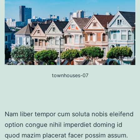
townhouses-07
Nam liber tempor cum soluta nobis eleifend
option congue nihil imperdiet doming id
quod mazim placerat facer possim assum.