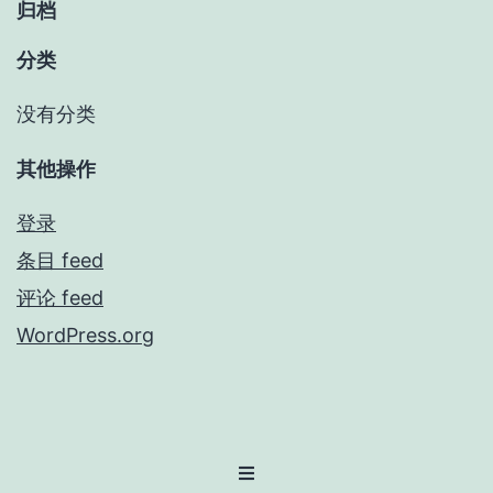
归档
分类
没有分类
其他操作
登录
条目 feed
评论 feed
WordPress.org