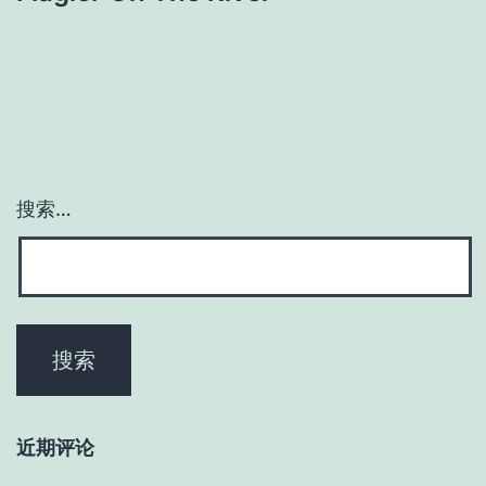
搜索…
近期评论