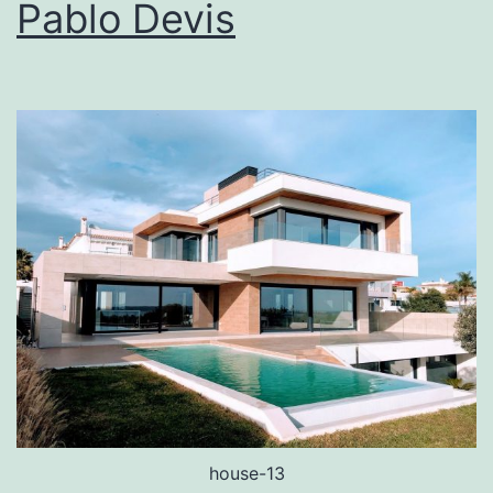
Pablo Devis
house-13