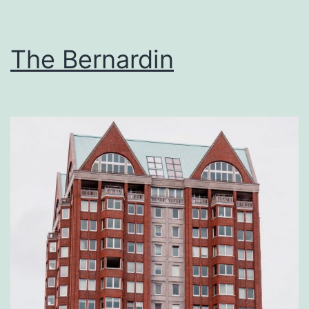
The Bernardin