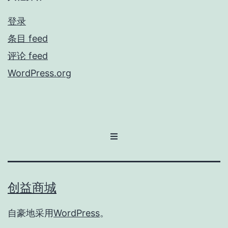
登录
条目 feed
评论 feed
WordPress.org
创益商城
自豪地采用
WordPress
。