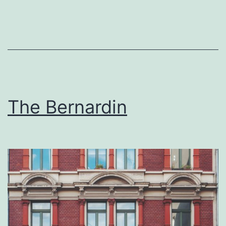
The Bernardin