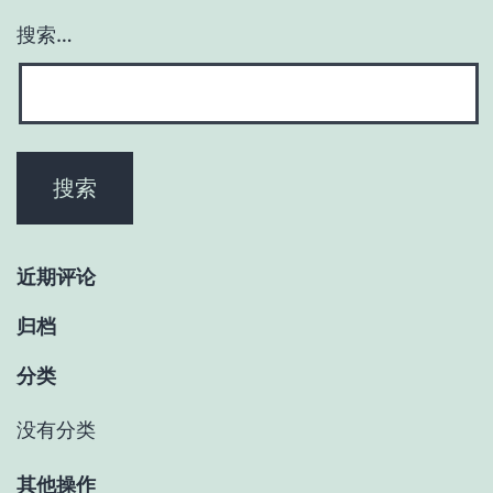
搜索…
近期评论
归档
分类
没有分类
其他操作